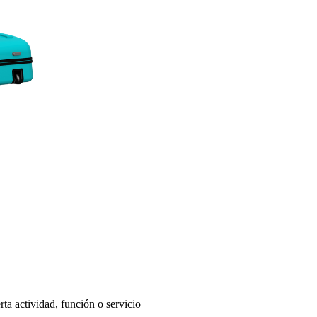
ta actividad, función o servicio