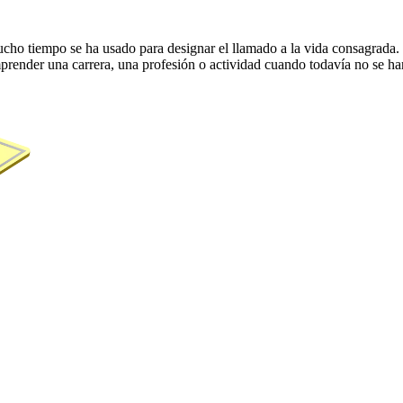
cho tiempo se ha usado para designar el llamado a la vida consagrada. P
ender una carrera, una profesión o actividad cuando todavía no se han