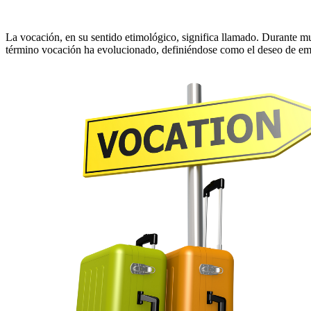
La vocación, en su sentido etimológico, significa llamado. Durante mu
término vocación ha evolucionado, definiéndose como el deseo de empr