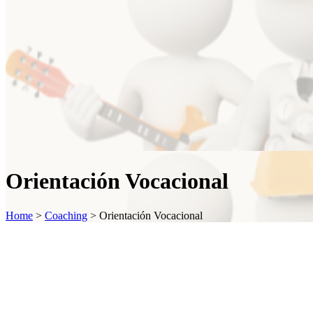
Orientación Vocacional
Home
>
Coaching
>
Orientación Vocacional