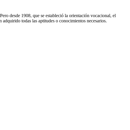
ero desde 1908, que se estableció la orientación vocacional, el
 adquirido todas las aptitudes o conocimientos necesarios.