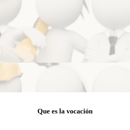
Que es la vocación