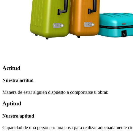
Actitud
Nuestra actitud
Manera de estar alguien dispuesto a comportarse u obrar.
Aptitud
Nuestra aptitud
Capacidad de una persona o una cosa para realizar adecuadamente cier