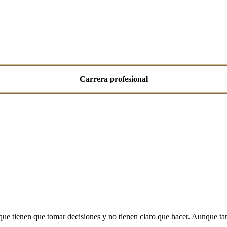
Carrera profesional
 que tienen que tomar decisiones y no tienen claro que hacer. Aunque ta