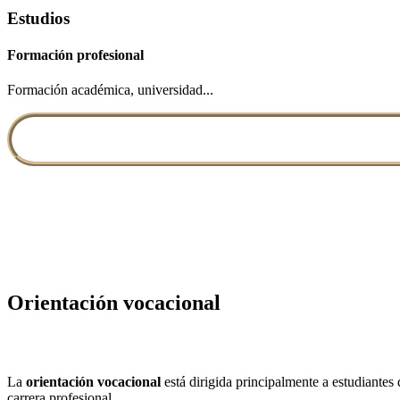
Estudios
Formación profesional
Formación académica, universidad...
Orientación vocacional
La
orientación vocacional
está dirigida principalmente a estudiantes
carrera profesional.