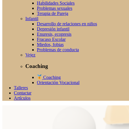
Habilidades Sociales
Problemas sexuales
Terapia de Pareja
Infantil
Desarrollo de relaciones en niños
Depresión infantil
Enuresis, ecopresis
Fracaso Escolar
Miedos, fobias
Problemas de conducta
Vejez
Coaching
Coaching
Orientación Vocacional
Talleres
Contactar
Artículos