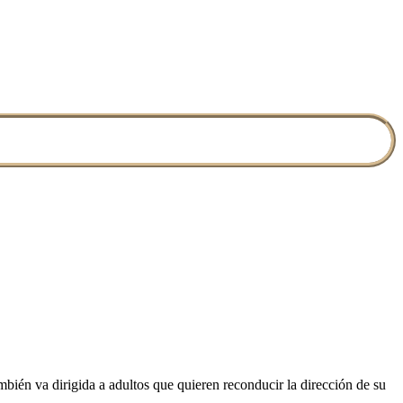
mbién va dirigida a adultos que quieren reconducir la dirección de su