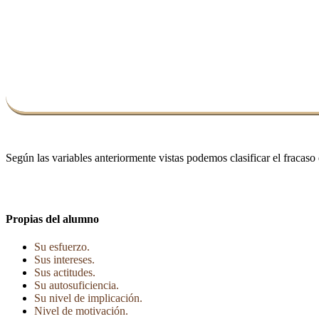
Según las variables anteriormente vistas podemos clasificar el fracaso 
Propias del alumno
Su esfuerzo.
Sus intereses.
Sus actitudes.
Su autosuficiencia.
Su nivel de implicación.
Nivel de motivación.