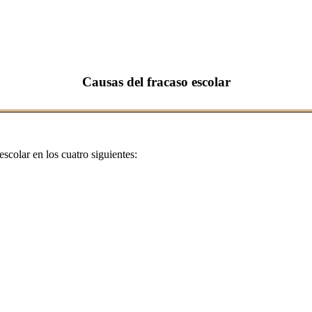
Causas del fracaso escolar
escolar en los cuatro siguientes: