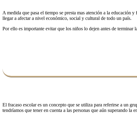
A medida que pasa el tiempo se presta mas atención a la educación y f
llegar a afectar a nivel económico, social y cultural de todo un país.
Por ello es importante evitar que los niños lo dejen antes de terminar
El fracaso escolar es un concepto que se utiliza para referirse a un g
tendríamos que tener en cuenta a las personas que aún superando la en