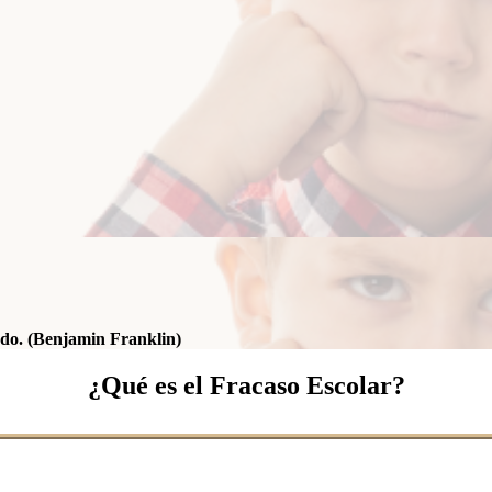
ndo. (Benjamin Franklin)
¿Qué es el Fracaso Escolar?