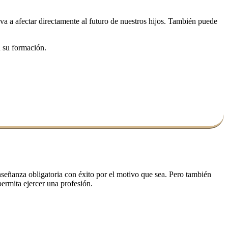
va a afectar directamente al futuro de nuestros hijos. También puede
n su formación.
enseñanza obligatoria con éxito por el motivo que sea. Pero también
ermita ejercer una profesión.