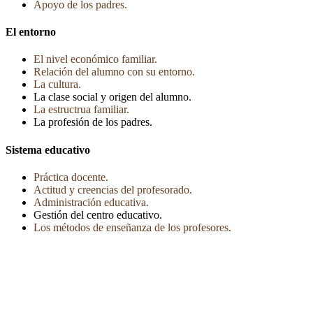
Apoyo de los padres.
El entorno
El nivel económico familiar.
Relación del alumno con su entorno.
La cultura.
La clase social y origen del alumno.
La estructrua familiar.
La profesión de los padres.
Sistema educativo
Práctica docente.
Actitud y creencias del profesorado.
Administración educativa.
Gestión del centro educativo.
Los métodos de enseñanza de los profesores.