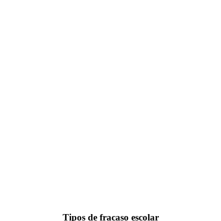
Tipos de fracaso escolar