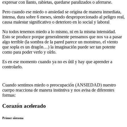
expresar con llanto, rabietas, quedarse paralizados o aferrarse.
Pero cuando ese miedo o ansiedad se origina de manera inmediata,
intensa, dura sobre 6 meses, siendo desproporcionado al peligro real,
causa malestar significativo o deterioro en lo social y laboral
No todos tenemos miedo a lo mismo, ni en la misma intensidad.
Esto se produce porque generalmente pensamos que nos va a pasar
algo terrible (la sombra de la pared parece un monstruo, el viento
que sopla es un dragón…) la imaginación puede ser tan potente
como para poder verlo y oírlo.
Es en ese momento cuando ya no es útil y hay que aprender a
controlarlo.
Cuando sentimos miedo o preocupación (ANSIEDAD) nuestro
cuerpo reacciona de manera instintiva y nos avisa de diferentes
formas:
Corazón acelerado
Primer síntoma