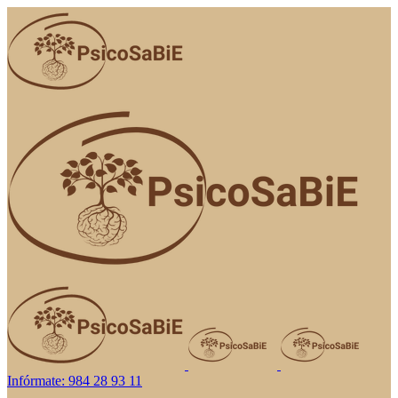
Infórmate: 984 28 93 11