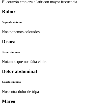
El corazón empieza a latir con mayor frecuencia.
Rubor
Segundo síntoma
Nos ponemos colorados
Disnea
Tercer síntoma
Notamos que nos falta el aire
Dolor abdominal
Cuarto síntoma
Nos entra dolor de tripa
Mareo