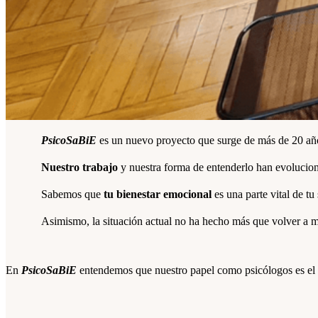
PsicoSaBiE
es un nuevo proyecto que surge de más de 20 años
Nuestro trabajo
y nuestra forma de entenderlo han evolucion
Sabemos que
tu bienestar emocional
es una parte vital de tu
Asimismo, la situación actual no ha hecho más que volver a mo
En
PsicoSaBiE
entendemos que nuestro papel como psicólogos es el