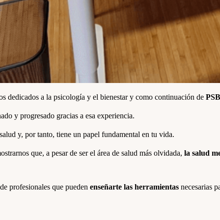
 dedicados a la psicología y el bienestar y como continuación de
PSB 
ado y progresado gracias a esa experiencia.
 salud y, por tanto, tiene un papel fundamental en tu vida.
strarnos que, a pesar de ser el área de salud más olvidada,
la salud me
 de profesionales que pueden
enseñarte las herramientas
necesarias pa