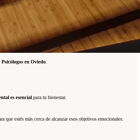
Psicólogos en Oviedo
.
ntal es esencial
para tu bienestar.
ra que estés más cerca de alcanzar esos objetivos emocionales.