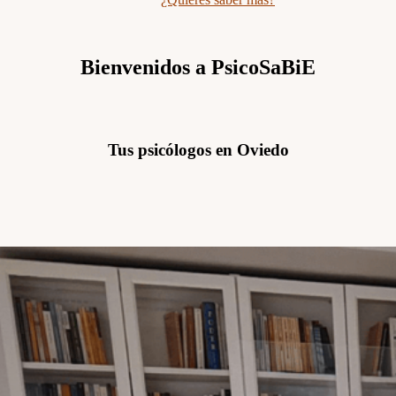
Bienvenidos a PsicoSaBiE
Tus psicólogos en Oviedo